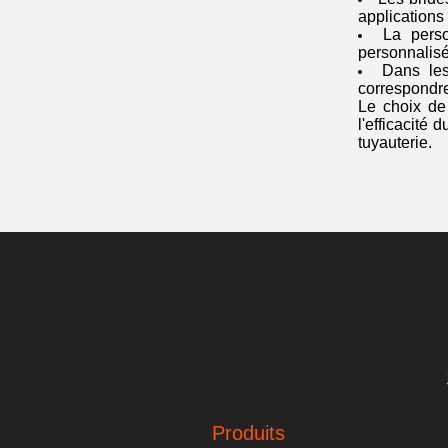
applications
La perso
personnalisé
Dans les
correspondre
Le choix de 
l'efficacité
tuyauterie.
Produits