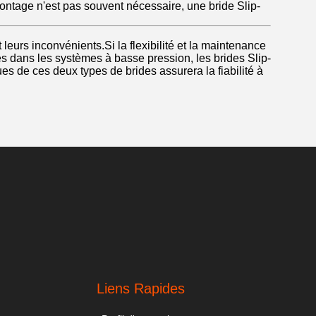
ontage n'est pas souvent nécessaire, une bride Slip-
t leurs inconvénients.Si la flexibilité et la maintenance
 dans les systèmes à basse pression, les brides Slip-
s de ces deux types de brides assurera la fiabilité à
.
Liens Rapides