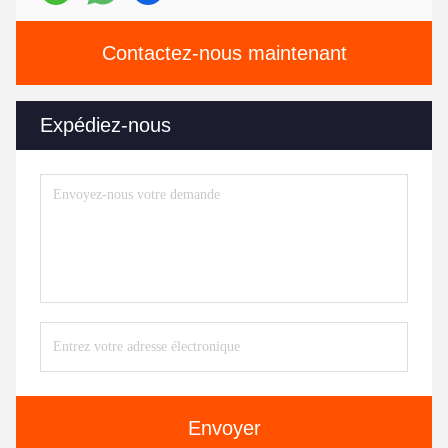
Contactez-nous maintenant
Expédiez-nous
Envoyer