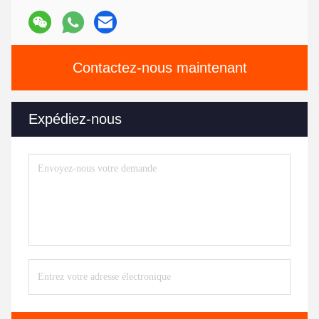
Contactez-nous maintenant
Expédiez-nous