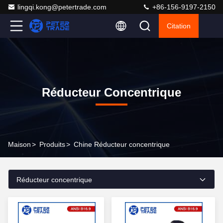
lingqi.kong@petertrade.com
+86-156-9197-2150
Citation
Réducteur Concentrique
Maison
>
Produits
>
Chine Réducteur concentrique
Réducteur concentrique