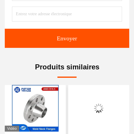
Envoyer
Produits similaires
Vidéo