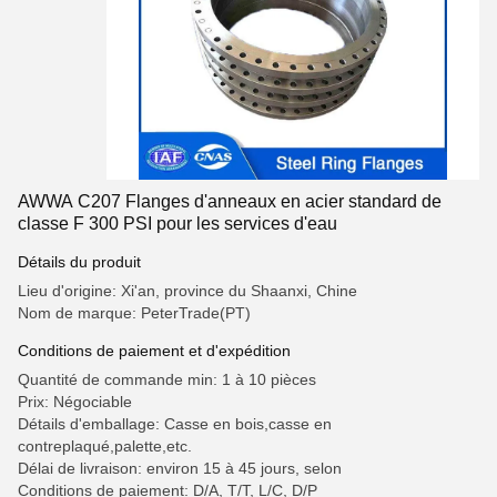
AWWA C207 Flanges d'anneaux en acier standard de
classe F 300 PSI pour les services d'eau
Détails du produit
Lieu d'origine: Xi'an, province du Shaanxi, Chine
Nom de marque: PeterTrade(PT)
Conditions de paiement et d'expédition
Quantité de commande min: 1 à 10 pièces
Prix: Négociable
Détails d'emballage: Casse en bois,casse en
contreplaqué,palette,etc.
Délai de livraison: environ 15 à 45 jours, selon
Conditions de paiement: D/A, T/T, L/C, D/P