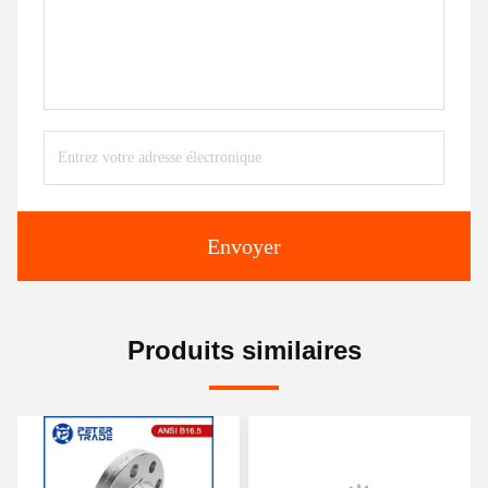
Envoyer
Produits similaires